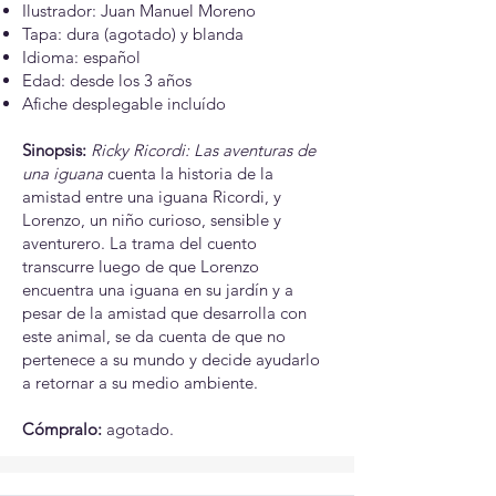
Ilustrador: Juan Manuel Moreno
Tapa: dura (agotado) y blanda
Idioma: español
Edad: desde los 3 años
Afiche desplegable incluído
Sinopsis:
Ricky Ricordi: Las aventuras de
una iguana
cuenta la historia de la
amistad entre una iguana Ricordi, y
Lorenzo, un niño curioso, sensible y
aventurero. La trama del cuento
transcurre luego de que Lorenzo
encuentra una iguana en su jardín y a
pesar de la amistad que desarrolla con
este animal, se da cuenta de que no
pertenece a su mundo y decide ayudarlo
a retornar a su medio ambiente.
Cómpralo:
agotado.