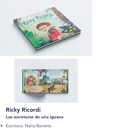
Ricky Ricordi
Las aventura
s de una iguana
Escritora: Nelia Barletta