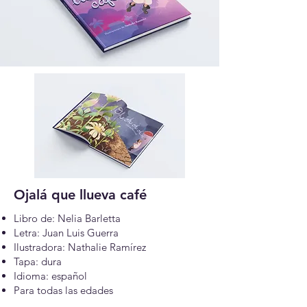
Ojalá que llueva café
Libro de: Nelia Barletta
Letra: Juan Luis Guerra
Ilustradora: Nathalie Ramírez
Tapa: dura
Idioma: español
Para todas las edades