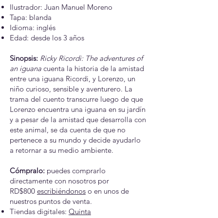
Ilustrador: Juan Manuel Moreno
Tapa: blanda
Idioma: inglés
Edad: desde los 3 años
Sinopsis:
Ricky Ricordi: The adventures of
an iguana
cuenta la historia de la amistad
entre una iguana Ricordi, y Lorenzo, un
niño curioso, sensible y aventurero. La
trama del cuento transcurre luego de que
Lorenzo encuentra una iguana en su jardín
y a pesar de la amistad que desarrolla con
este animal, se da cuenta de que no
pertenece a su mundo y decide ayudarlo
a retornar a su medio ambiente.
Cómpralo:
puedes comprarlo
directamente con nosotros por
RD$800
escribiéndonos
o en unos de
nuestros puntos de venta.
Tiendas digitales:
Quinta