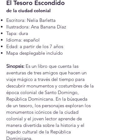
El Tesoro Escondido
de la ciudad colonial
Escritora: Nelia Barletta
Ilustradora: Ana Banana Díaz
Tapa: dura
Idioma: español
Edad: a partir de los 7 años
Mapa desplegable incluído
Sinopsis:
Es un libro que cuenta las
aventuras de tres amigos que hacen un
viaje mágico a través del tiempo para
descubrir monumentos y costumbres de la
época colonial de Santo Domingo,
República Dominicana. En la búsqueda
de un tesoro, los personajes exploran los
monumentos icónicos de la ciudad
colonial y el joven lector aprende de
manera divertida sobre la historia y el
legado cultural de la República
Dominicana.