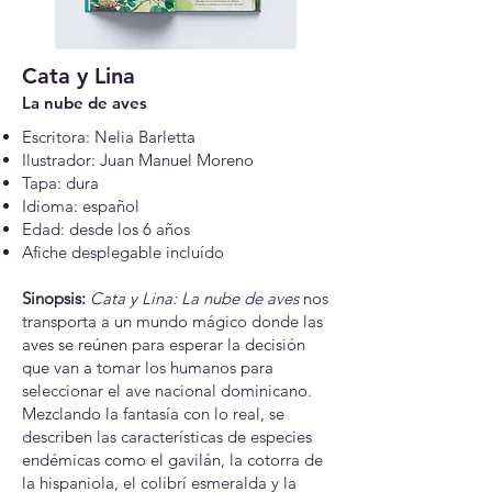
Cata y Lina
La nube de aves
Escritora: Nelia Barletta
Ilustrador: Juan Manuel Moreno
Tapa: dura
Idioma: español
Edad: desde los 6 años
Afiche desplegable incluído
Sinopsis:
Cata y Lina: La nube de aves
nos
transporta a un mundo mágico donde las
aves se reúnen para esperar la decisión
que van a tomar los humanos para
seleccionar el ave nacional dominicano.
Mezclando la fantasía con lo real, se
describen las características de especies
endémicas como el gavilán, la cotorra de
la hispaniola, el colibrí esmeralda y la