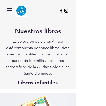
Nuestros libros
La colección de
Libros Ámbar
está
compuesta por once
libros:
siete
cuentos infantiles, un libro ilustrativo
para toda la familia y tres libros
fotográficos de la Ciudad Colonial de
Santo Domingo.
Libros infantiles