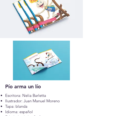
Pío arma un lío
Escritora: Nelia Barletta
Ilustrador: Juan Manuel Moreno
Tapa: blanda
Idioma: español