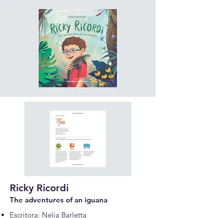
Ricky Ricordi
The adventures of an
iguana
Escritora: Nelia Barletta